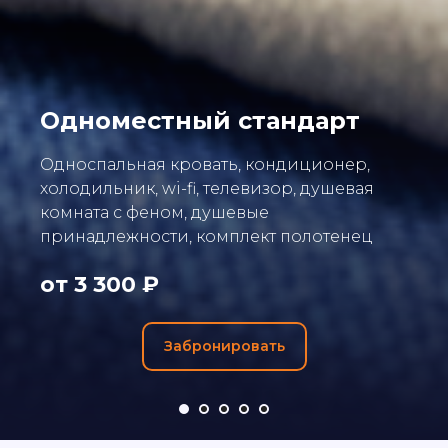
Одноместный стандарт
Односпальная кровать, кондиционер,
холодильник, wi-fi, телевизор, душевая
комната с феном, душевые
принадлежности, комплект полотенец
от 3 300 ₽
Забронировать