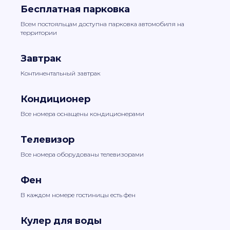
Бесплатная парковка
Всем постояльцам доступна парковка автомобиля на
территории
Завтрак
Континентальный завтрак
Кондиционер
Все номера оснащены кондиционерами
Телевизор
Все номера оборудованы телевизорами
Фен
В каждом номере гостиницы есть фен
Кулер для воды