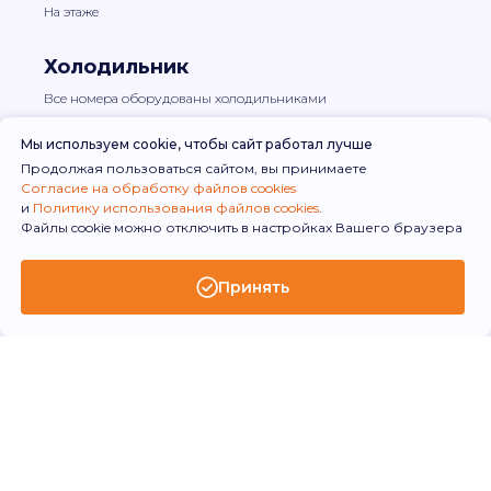
На этаже
Холодильник
Все номера оборудованы холодильниками
Мы используем cookie, чтобы сайт работал лучше
Утюг
Продолжая пользоваться сайтом, вы принимаете
По запросу
Согласие на обработку файлов cookies
и
Политику использования файлов cookies
.
Файлы cookie можно отключить в настройках Вашего браузера
Чайник
По запросу
Принять