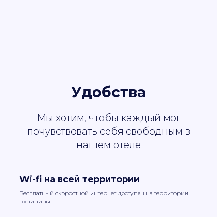
Удобства
Мы хотим, чтобы каждый мог
почувствовать себя свободным в
нашем отеле
Wi-fi на всей территории
Бесплатный скоростной интернет доступен на территории
гостиницы