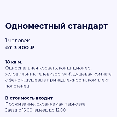
Одноместный
стандарт
1 человек
от 3 300 ₽
18 кв.м.
Односпальная кровать, кондиционер,
холодильник, телевизор, wi-fi, душевая комната
с феном, душевые принадлежности, комплект
полотенец
В стоимость входит
Проживание, охраняемая парковка.
Заезд с 15:00, выезд до 12:00