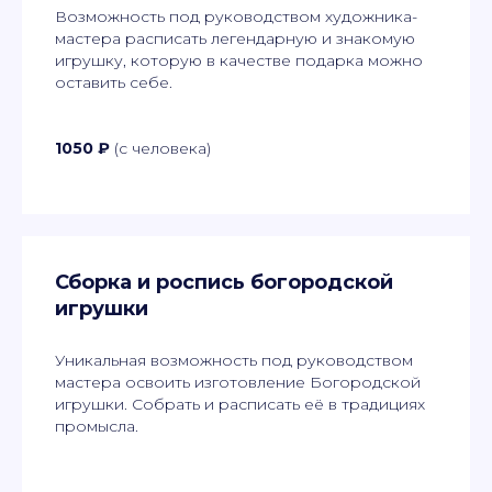
Возможность под руководством художника-
мастера расписать легендарную и знакомую
игрушку, которую в качестве подарка можно
оставить себе.
1050 ₽
(с человека)
Сборка и роспись богородской
игрушки
Уникальная возможность под руководством
мастера освоить изготовление Богородской
игрушки. Собрать и расписать её в традициях
промысла.