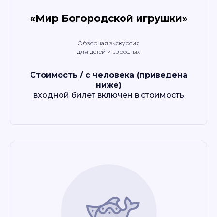
«Мир Богородской игрушки»
Обзорная экскурсия
для детей и взрослых
Стоимость / с человека (приведена
ниже)
входной билет включен в стоимость