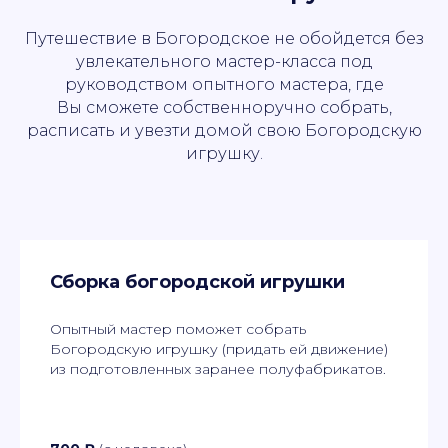
Путешествие в Богородское не обойдется без
увлекательного мастер-класса под
руководством опытного мастера, где
Вы сможете собственноручно собрать,
расписать и увезти домой свою Богородскую
игрушку.
Сборка богородской игрушки
Опытный мастер поможет собрать
Богородскую игрушку (придать ей движение)
из подготовленных заранее полуфабрикатов.