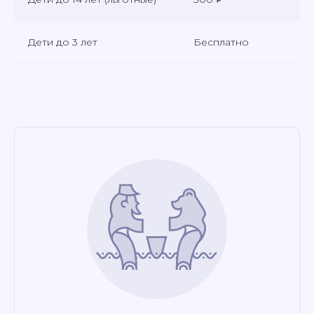
Дети до 3 лет
Бесплатно