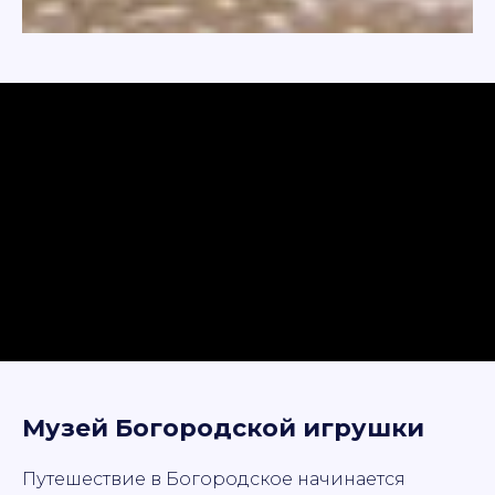
Музей Богородской игрушки
Путешествие в Богородское начинается