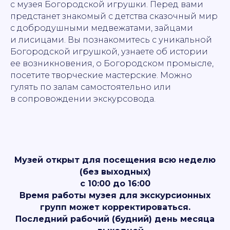
с музея Богородской игрушки. Перед вами
предстанет знакомый с детства сказочный мир
с добродушными медвежатами, зайцами
и лисицами. Вы познакомитесь с уникальной
Богородской игрушкой, узнаете об истории
ее возникновения, о Богородском промысле,
посетите творческие мастерские. Можно
гулять по залам самостоятельно или
в сопровождении экскурсовода.
Музей открыт для посещения всю неделю
(без выходных)
с 10:00 до 16:00
Время работы музея для экскурсионных
групп может корректироваться.
Последний рабочий (будний) день месяца