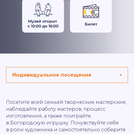
Посетите всей семьёй творческие мастерские,
наблюдайте работу мастеров, процесс
изготовления, а также поиграйте
в Богородскую игрушку. Почувствуйте себя
в роли художника и самостоятельно соберите