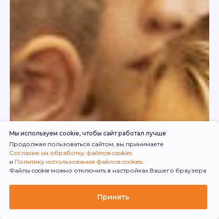
Мы используем cookie, чтобы сайт работал лучше
Продолжая пользоваться сайтом, вы принимаете
Согласие на обработку файлов cookies
и
Политику использования файлов cookies
.
Файлы cookie можно отключить в настройках Вашего браузера
Принять