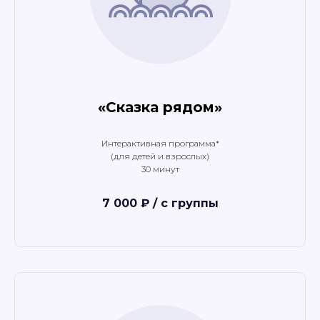
«Сказка рядом»
Интерактивная программа*
(для детей и взрослых)
30 минут
7 000 ₽ / с группы