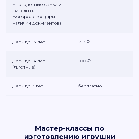
многодетные семьи и
жители п.
Богородское (при
наличии документов)
Дети до 14 лет
550 ₽
Дети до 14 лет
500 ₽
(льготные)
Дети до 3 лет
бесплатно
Мастер-классы по
изготовлению игрушки