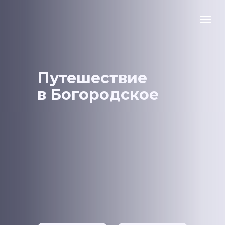
Путешествие
в Богородское