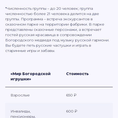
*Численность группы – до 20 человек; группа
численностью более 21 человека делится на две
группы. Программа – встреча экскурсантов в
сказочном парке на территории фабрики. В парке
представлены сказочные персонажи, а встречает
гостей русская красавица в сопровождении
Богородского медведя под музыку русской гармони.
Вы будете петь русские частушки и играть в
старинные игры и забавы.
«Мир Богородской
Стоимость
игрушки»
Взрослые
650 ₽
Инвалиды,
600 ₽
пенсионеры,