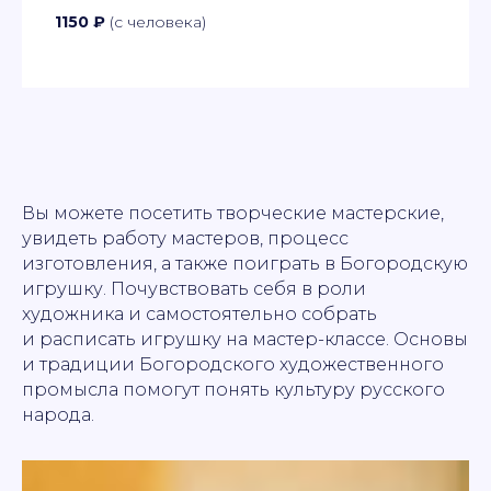
1150 ₽
(с человека)
Вы можете посетить творческие мастерские,
увидеть работу мастеров, процесс
изготовления, а также поиграть в Богородскую
игрушку. Почувствовать себя в роли
художника и самостоятельно собрать
и расписать игрушку на мастер-классе. Основы
и традиции Богородского художественного
промысла помогут понять культуру русского
народа.