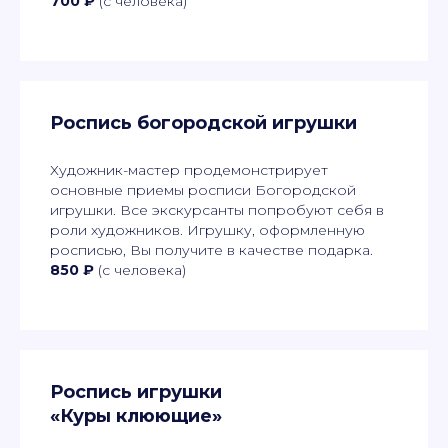
700 ₽
(с человека)
Роспись богородской игрушки
Художник-мастер продемонстрирует
основные приемы росписи Богородской
игрушки. Все экскурсанты попробуют себя в
роли художников. Игрушку, оформленную
росписью, Вы получите в качестве подарка.
850 ₽
(с человека)
Роспись игрушки
«Куры клюющие»