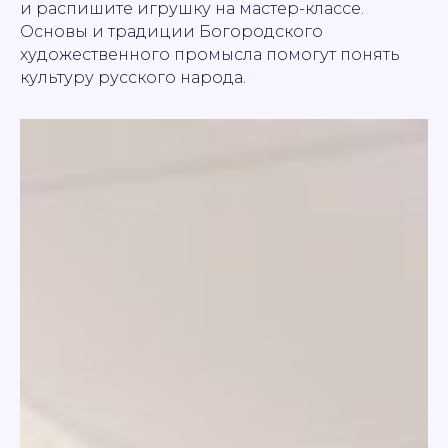
и распишите игрушку на мастер-классе.
Основы и традиции Богородского
художественного промысла помогут понять
культуру русского народа.