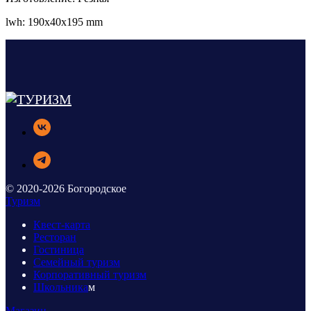
lwh: 190x40x195 mm
© 2020-2026 Богородское
Туризм
Квест-карта
Ресторан
Гостиница
Семейный туризм
Корпоративный туризм
Школьника
м
Магазин