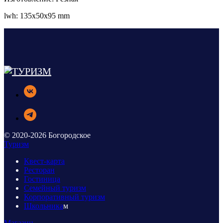
lwh: 135x50x95 mm
© 2020-2026 Богородское
Туризм
Квест-карта
Ресторан
Гостиница
Семейный туризм
Корпоративный туризм
Школьника
м
Магазин