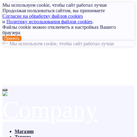
Мы используем cookie, чтобы сайт работал лучше
Продолжая пользоваться сайтом, вы принимаете
Согласие на обработку файлов cookies
и
Политику использования файлов cookies
.
Файлы cookie можно отключить в настройках Вашего
браузера
Принять
Мы используем cookie, чтобы сайт работал лучше
Магазин
Туризм