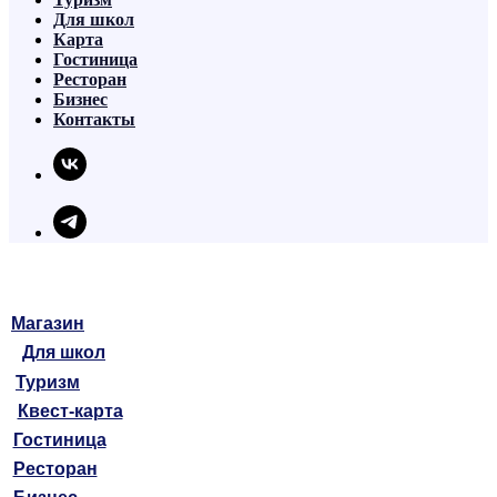
Для школ
Карта
Гостиница
Ресторан
Бизнес
Контакты
Магазин
Для школ
Туризм
Квест-карта
Гостиница
Ресторан