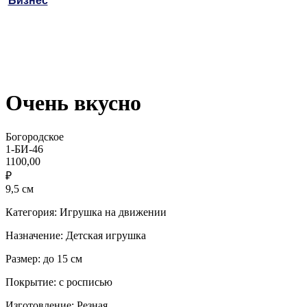
Бизнес
Очень вкусно
Богородское
1-БИ-46
1100,00
₽
9,5 см
Категория: Игрушка на движении
Назначение: Детская игрушка
Размер: до 15 см
Покрытие: с росписью
Изготовление: Резная