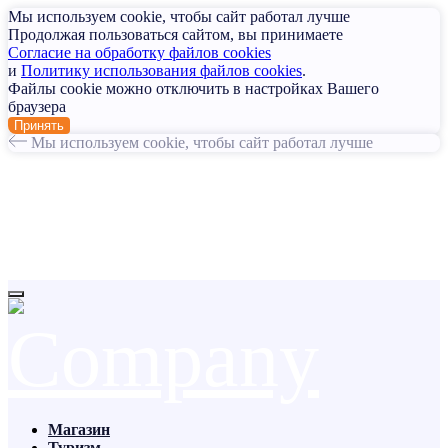
Мы используем cookie, чтобы сайт работал лучше
Продолжая пользоваться сайтом, вы принимаете
Согласие на обработку файлов cookies
и
Политику использования файлов cookies
.
Файлы cookie можно отключить в настройках Вашего
браузера
Принять
Мы используем cookie, чтобы сайт работал лучше
Магазин
Туризм