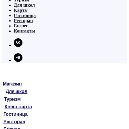
Для школ
Карта
Гостиница
Ресторан
Бизнес
Контакты
Магазин
Для школ
Туризм
Квест-карта
Гостиница
Ресторан