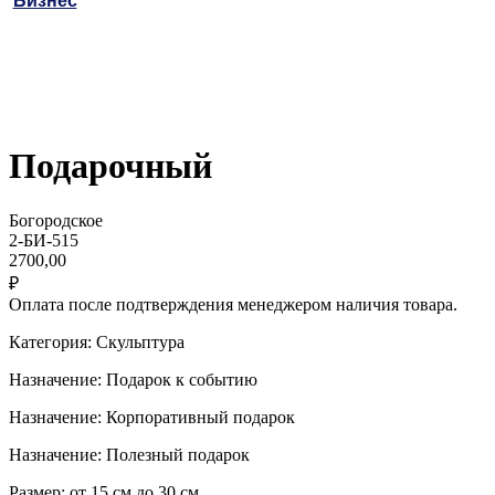
Бизнес
Подарочный
Богородское
2-БИ-515
2700,00
₽
Оплата после подтверждения менеджером наличия товара.
Категория: Скульптура
Назначение: Подарок к событию
Назначение: Корпоративный подарок
Назначение: Полезный подарок
Размер: от 15 см до 30 см