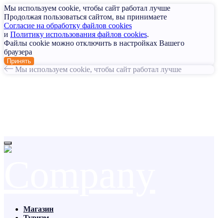
Мы используем cookie, чтобы сайт работал лучше
Продолжая пользоваться сайтом, вы принимаете
Согласие на обработку файлов cookies
и
Политику использования файлов cookies
.
Файлы cookie можно отключить в настройках Вашего
браузера
Принять
Мы используем cookie, чтобы сайт работал лучше
Магазин
Туризм