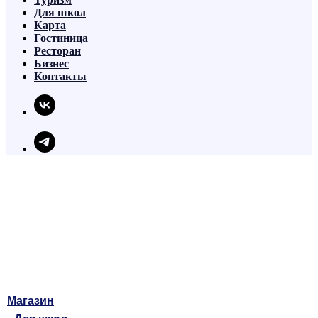
Для школ
Карта
Гостиница
Ресторан
Бизнес
Контакты
Магазин