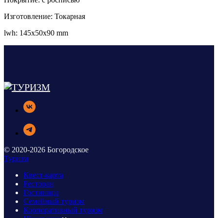
Изготовление: Токарная
lwh: 145x50x90 mm
© 2020-2026 Богородское
Туризм
Квест-карта
Ресторан
Гостиница
Семейный туризм
Корпоративный туризм