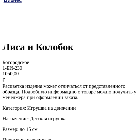
Бизнес
Лиса и Колобок
Богородское
1-БИ-230
1050,00
₽
Расцветка изделия может отличаться от представленного
образца. Подробную информацию о товаре можно получить у
менеджера при оформлении заказа.
Категория: Игрушка на движении
Назначение: Детская игрушка
Размер: до 15 см
Покрытие: с росписью