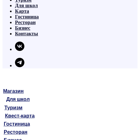
Для школ
Карта
Гостиница
Ресторан
Бизнес
Контакты
Магазин
Для школ
Туризм
Квест-карта
Гостиница
Ресторан