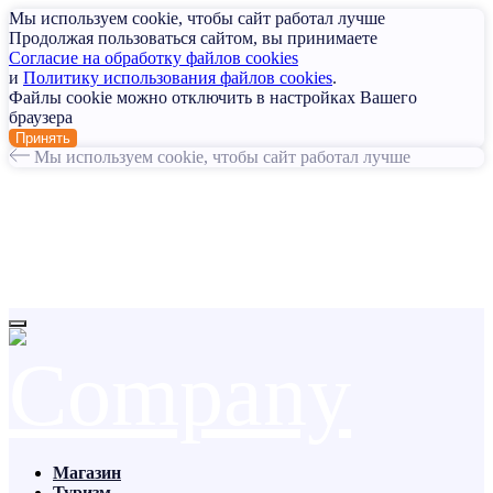
Мы используем cookie, чтобы сайт работал лучше
Продолжая пользоваться сайтом, вы принимаете
Согласие на обработку файлов cookies
и
Политику использования файлов cookies
.
Файлы cookie можно отключить в настройках Вашего
браузера
Принять
Мы используем cookie, чтобы сайт работал лучше
Магазин
Туризм