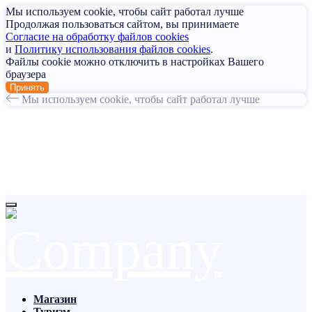
Мы используем cookie, чтобы сайт работал лучше
Продолжая пользоваться сайтом, вы принимаете
Согласие на обработку файлов cookies
и
Политику использования файлов cookies
.
Файлы cookie можно отключить в настройках Вашего
браузера
Принять
Мы используем cookie, чтобы сайт работал лучше
Магазин
Туризм