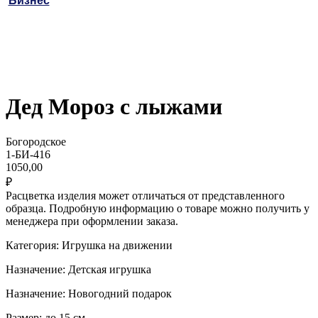
Бизнес
Дед Мороз с лыжами
Богородское
1-БИ-416
1050,00
₽
Расцветка изделия может отличаться от представленного
образца. Подробную информацию о товаре можно получить у
менеджера при оформлении заказа.
Категория: Игрушка на движении
Назначение: Детская игрушка
Назначение: Новогодний подарок
Размер: до 15 см