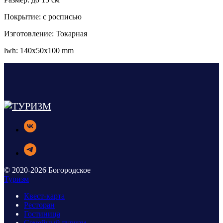
Покрытие: с росписью
Изготовление: Токарная
lwh: 140x50x100 mm
© 2020-2026 Богородское
Туризм
Квест-карта
Ресторан
Гостиница
Семейный туризм