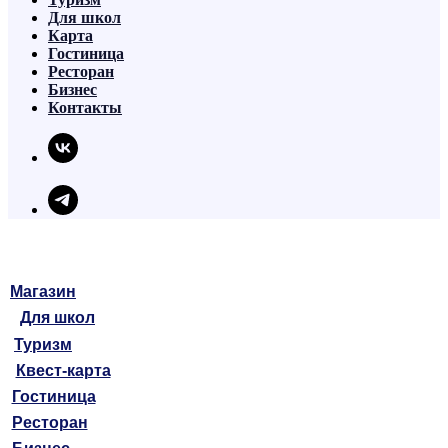
Для школ
Карта
Гостиница
Ресторан
Бизнес
Контакты
Магазин
Для школ
Туризм
Квест-карта
Гостиница
Ресторан