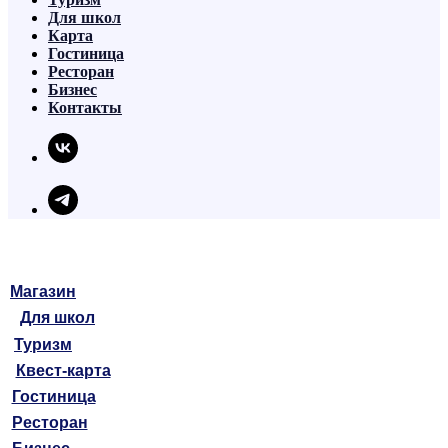
Для школ
Карта
Гостиница
Ресторан
Бизнес
Контакты
Магазин
Для школ
Туризм
Квест-карта
Гостиница
Ресторан