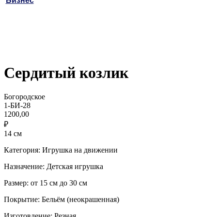
Бизнес
Сердитый козлик
Богородское
1-БИ-28
1200,00
₽
14 см
Категория: Игрушка на движении
Назначение: Детская игрушка
Размер: от 15 см до 30 см
Покрытие: Бельём (неокрашенная)
Изготовление: Резная