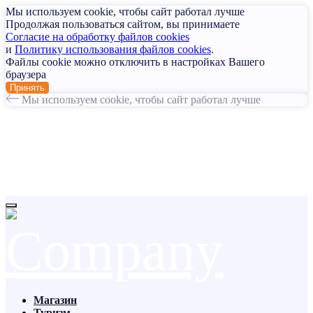
Мы используем cookie, чтобы сайт работал лучше
Продолжая пользоваться сайтом, вы принимаете
Согласие на обработку файлов cookies
и
Политику использования файлов cookies
.
Файлы cookie можно отключить в настройках Вашего
браузера
Принять
Мы используем cookie, чтобы сайт работал лучше
Магазин
Туризм