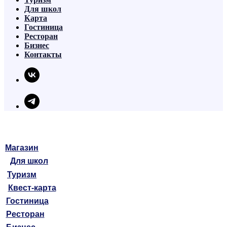
Для школ
Карта
Гостиница
Ресторан
Бизнес
Контакты
Магазин
Для школ
Туризм
Квест-карта
Гостиница
Ресторан