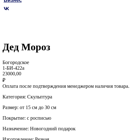
Бизнес
Дед Мороз
Богородское
1-БИ-422а
23000,00
₽
Оплата после подтверждения менеджером наличия товара.
Категория: Скульптура
Размер: от 15 см до 30 см
Покрытие: с росписью
Назначение: Новогодний подарок
Изготовление: Резная