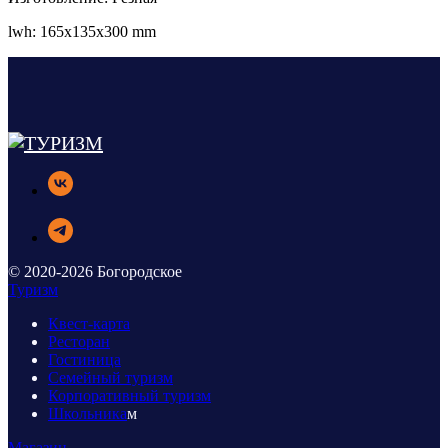
lwh: 165x135x300 mm
© 2020-2026 Богородское
Туризм
Квест-карта
Ресторан
Гостиница
Семейный туризм
Корпоративный туризм
Школьника
м
Магазин