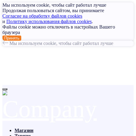
Мы используем cookie, чтобы сайт работал лучше
Продолжая пользоваться сайтом, вы принимаете
Согласие на обработку файлов cookies
и
Политику использования файлов cookies
.
Файлы cookie можно отключить в настройках Вашего
браузера
Принять
Мы используем cookie, чтобы сайт работал лучше
Магазин
Туризм