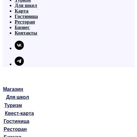
Для школ
Карта
Гостиница
Ресторан
Бизнес
Контакты
Магазин
Для школ
Туризм
Квест-карта
Гостиница
Ресторан