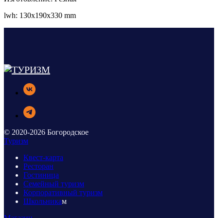
lwh: 130x190x330 mm
© 2020-2026 Богородское
Туризм
Квест-карта
Ресторан
Гостиница
Семейный туризм
Корпоративный туризм
Школьника
м
Магазин