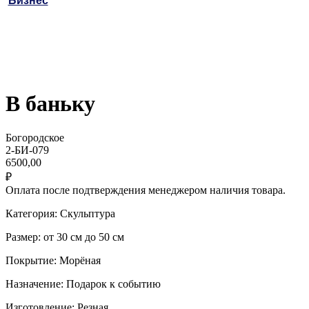
Бизнес
В баньку
Богородское
2-БИ-079
6500,00
₽
Оплата после подтверждения менеджером наличия товара.
Категория: Скульптура
Размер: от 30 см до 50 см
Покрытие: Морёная
Назначение: Подарок к событию
Изготовление: Резная