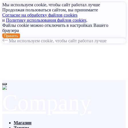
Мы используем cookie, чтобы сайт работал лучше
Продолжая пользоваться сайтом, вы принимаете
Согласие на обработку файлов cookies
и
Политику использования файлов cookies
.
Файлы cookie можно отключить в настройках Вашего
браузера
Принять
Мы используем cookie, чтобы сайт работал лучше
Магазин
Туризм