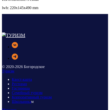
lwh: 220x145x490 mm
© 2020-2026 Богородское
Туризм
Квест-карта
Ресторан
Гостиница
Семейный туризм
Корпоративный туризм
Школьника
м
Магазин