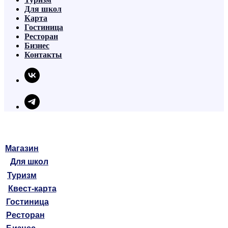
Для школ
Карта
Гостиница
Ресторан
Бизнес
Контакты
Магазин
Для школ
Туризм
Квест-карта
Гостиница
Ресторан