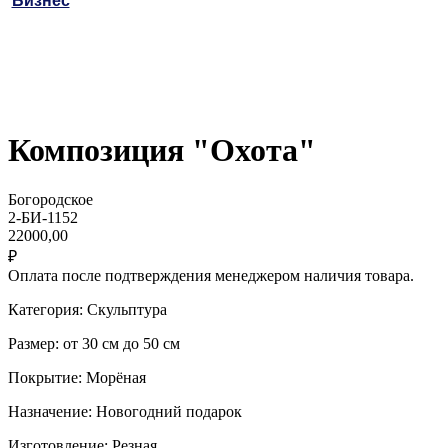
Бизнес
Композиция "Охота"
Богородское
2-БИ-1152
22000,00
₽
Оплата после подтверждения менеджером наличия товара.
Категория: Скульптура
Размер: от 30 см до 50 см
Покрытие: Морёная
Назначение: Новогодний подарок
Изготовление: Резная