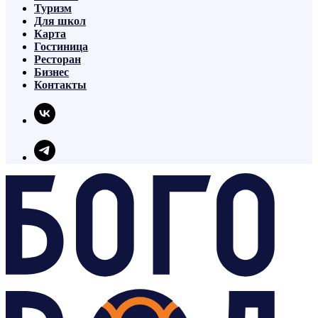
Туризм
Для школ
Карта
Гостиница
Ресторан
Бизнес
Контакты