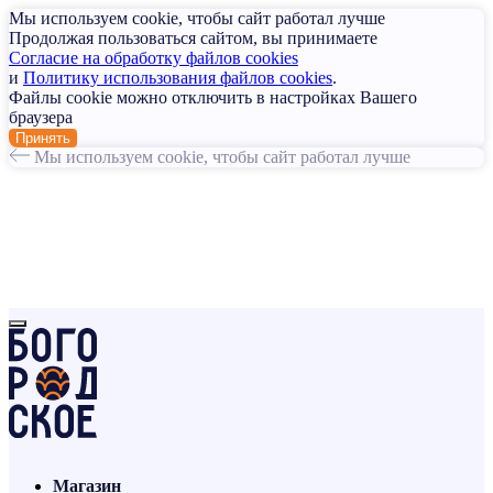
Мы используем cookie, чтобы сайт работал лучше
Продолжая пользоваться сайтом, вы принимаете
Согласие на обработку файлов cookies
и
Политику использования файлов cookies
.
Файлы cookie можно отключить в настройках Вашего
браузера
Принять
Мы используем cookie, чтобы сайт работал лучше
Магазин