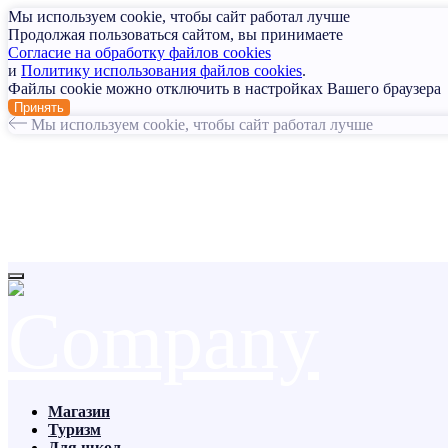
Мы используем cookie, чтобы сайт работал лучше
Продолжая пользоваться сайтом, вы принимаете
Согласие на обработку файлов cookies
и
Политику использования файлов cookies
.
Файлы cookie можно отключить в настройках Вашего браузера
Принять
Мы используем cookie, чтобы сайт работал лучше
Магазин
Туризм
Для школ