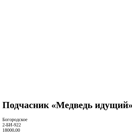
Подчасник «Медведь идущий»
Богородское
2-БИ-922
18000,00