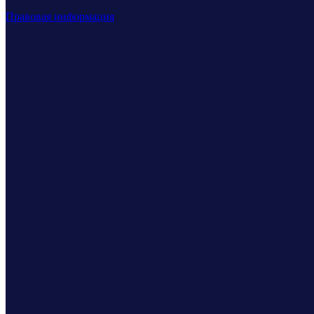
Правовая информация