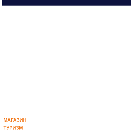
© 2020-2026 Богородское
МАГАЗИН
ТУРИЗМ