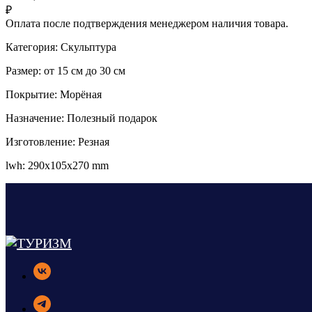
₽
Оплата после подтверждения менеджером наличия товара.
Категория: Скульптура
Размер: от 15 см до 30 см
Покрытие: Морёная
Назначение: Полезный подарок
Изготовление: Резная
lwh: 290x105x270 mm