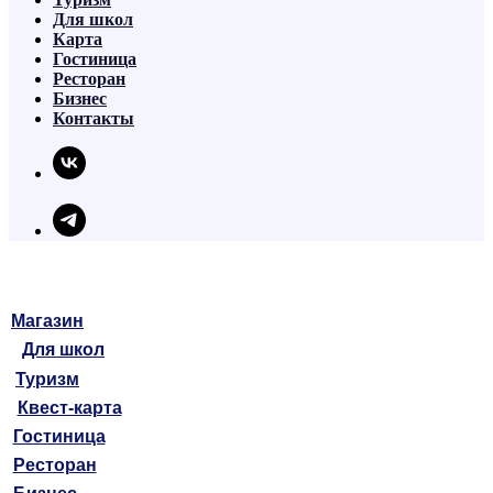
Для школ
Карта
Гостиница
Ресторан
Бизнес
Контакты
Магазин
Для школ
Туризм
Квест-карта
Гостиница
Ресторан