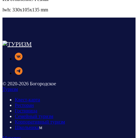
lwh: 330x105x135 mm
© 2020-2026 Богородское
Туризм
Квест-карта
Ресторан
Гостиница
Семейный туризм
Корпоративный туризм
Школьника
м
Магазин