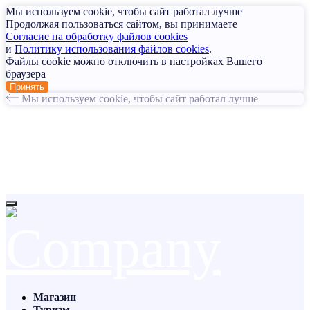
Мы используем cookie, чтобы сайт работал лучше
Продолжая пользоваться сайтом, вы принимаете
Согласие на обработку файлов cookies
и
Политику использования файлов cookies
.
Файлы cookie можно отключить в настройках Вашего
браузера
Принять
Мы используем cookie, чтобы сайт работал лучше
Магазин
Туризм