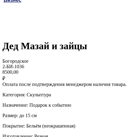
Бизнес
Дед Мазай и зайцы
Богородское
2-БИ-1036
8500,00
₽
Оплата после подтверждения менеджером наличия товара.
Категория: Скульптура
Назначение: Подарок к событию
Размер: до 15 см
Покрытие: Бельём (неокрашенная)
Изготовление: Резная