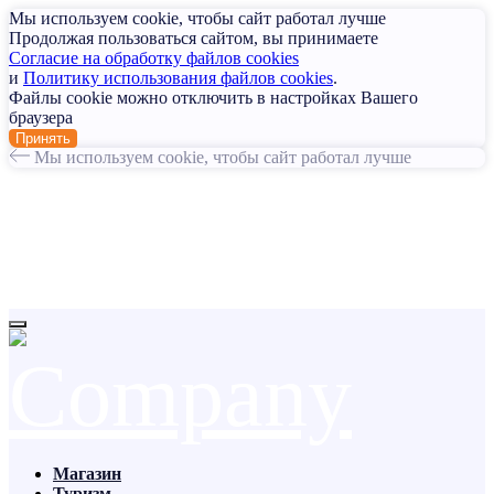
Мы используем cookie, чтобы сайт работал лучше
Продолжая пользоваться сайтом, вы принимаете
Согласие на обработку файлов cookies
и
Политику использования файлов cookies
.
Файлы cookie можно отключить в настройках Вашего
браузера
Принять
Мы используем cookie, чтобы сайт работал лучше
Магазин
Туризм