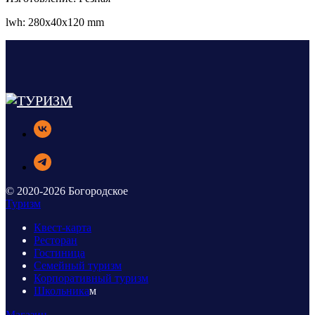
lwh: 280x40x120 mm
© 2020-2026 Богородское
Туризм
Квест-карта
Ресторан
Гостиница
Семейный туризм
Корпоративный туризм
Школьника
м
Магазин