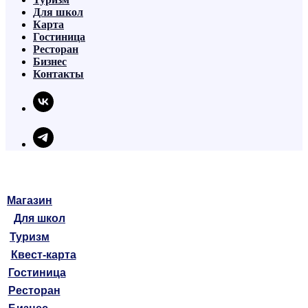
Для школ
Карта
Гостиница
Ресторан
Бизнес
Контакты
Магазин
Для школ
Туризм
Квест-карта
Гостиница
Ресторан