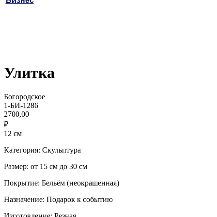
Бизнес
Улитка
Богородское
1-БИ-1286
2700,00
₽
12 см
Категория: Скульптура
Размер: от 15 см до 30 см
Покрытие: Бельём (неокрашенная)
Назначение: Подарок к событию
Изготовление: Резная