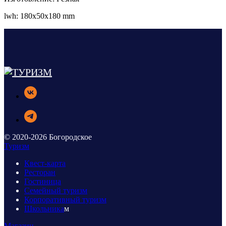
lwh: 180x50x180 mm
© 2020-2026 Богородское
Туризм
Квест-карта
Ресторан
Гостиница
Семейный туризм
Корпоративный туризм
Школьника
м
Магазин