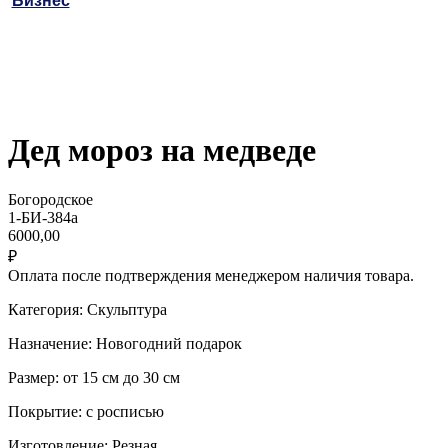
Бизнес
Дед мороз на медведе
Богородское
1-БИ-384а
6000,00
₽
Оплата после подтверждения менеджером наличия товара.
Категория: Скульптура
Назначение: Новогодний подарок
Размер: от 15 см до 30 см
Покрытие: с росписью
Изготовление: Резная