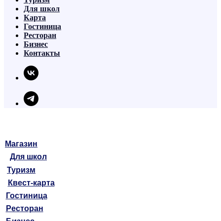
Для школ
Карта
Гостиница
Ресторан
Бизнес
Контакты
Магазин
Для школ
Туризм
Квест-карта
Гостиница
Ресторан