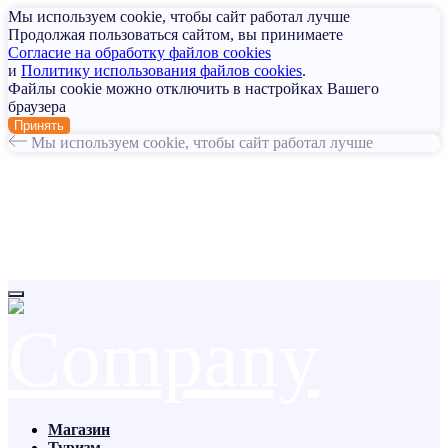
Мы используем cookie, чтобы сайт работал лучше
Продолжая пользоваться сайтом, вы принимаете
Согласие на обработку файлов cookies
и
Политику использования файлов cookies
.
Файлы cookie можно отключить в настройках Вашего
браузера
Принять
Мы используем cookie, чтобы сайт работал лучше
Магазин
Туризм