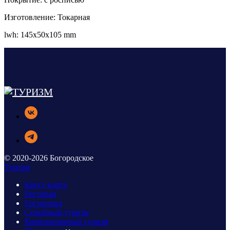
Изготовление: Токарная
lwh: 145x50x105 mm
© 2020-2026 Богородское
Туризм
Квест-карта
Ресторан
Гостиница
Семейный туризм
Корпоративный туризм