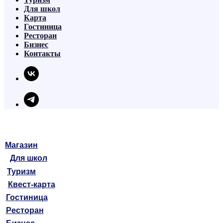
Для школ
Карта
Гостиница
Ресторан
Бизнес
Контакты
Магазин
Для школ
Туризм
Квест-карта
Гостиница
Ресторан