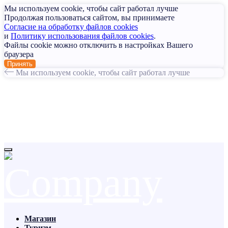
Мы используем cookie, чтобы сайт работал лучше
Продолжая пользоваться сайтом, вы принимаете
Согласие на обработку файлов cookies
и
Политику использования файлов cookies
.
Файлы cookie можно отключить в настройках Вашего
браузера
Принять
Мы используем cookie, чтобы сайт работал лучше
Магазин
Туризм