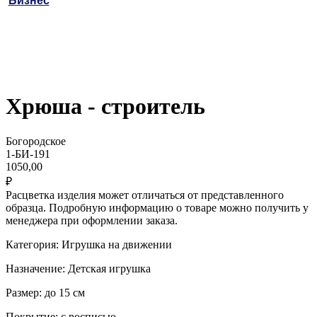
Бизнес
Хрюша - строитель
Богородское
1-БИ-191
1050,00
₽
Расцветка изделия может отличаться от представленного
образца. Подробную информацию о товаре можно получить у
менеджера при оформлении заказа.
Категория: Игрушка на движении
Назначение: Детская игрушка
Размер: до 15 см
Покрытие: с росписью