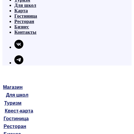
Для школ
Карта
Гостиница
Ресторан
Бизнес
Контакты
Магазин
Для школ
Туризм
Квест-карта
Гостиница
Ресторан