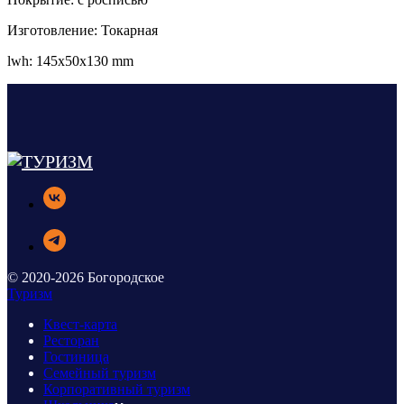
Изготовление: Токарная
lwh: 145x50x130 mm
© 2020-2026 Богородское
Туризм
Квест-карта
Ресторан
Гостиница
Семейный туризм
Корпоративный туризм