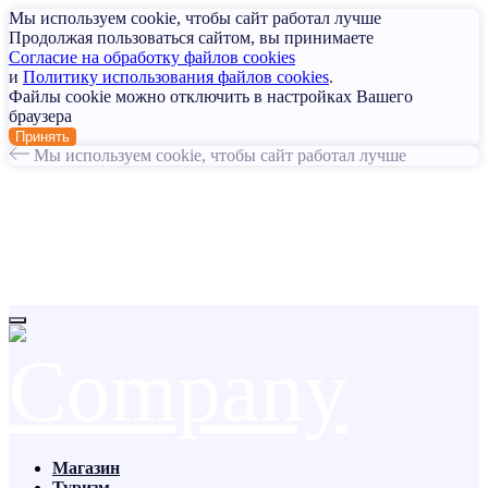
Мы используем cookie, чтобы сайт работал лучше
Продолжая пользоваться сайтом, вы принимаете
Согласие на обработку файлов cookies
и
Политику использования файлов cookies
.
Файлы cookie можно отключить в настройках Вашего
браузера
Принять
Мы используем cookie, чтобы сайт работал лучше
Магазин
Туризм