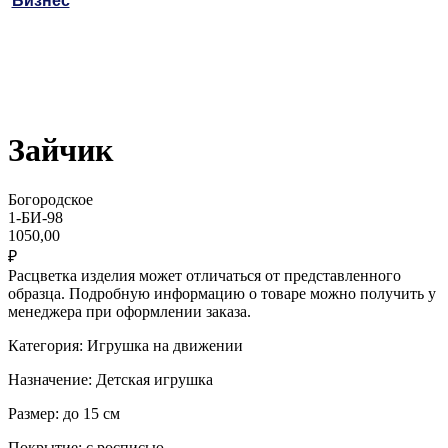
Бизнес
Зайчик
Богородское
1-БИ-98
1050,00
₽
Расцветка изделия может отличаться от представленного
образца. Подробную информацию о товаре можно получить у
менеджера при оформлении заказа.
Категория: Игрушка на движении
Назначение: Детская игрушка
Размер: до 15 см
Покрытие: с росписью