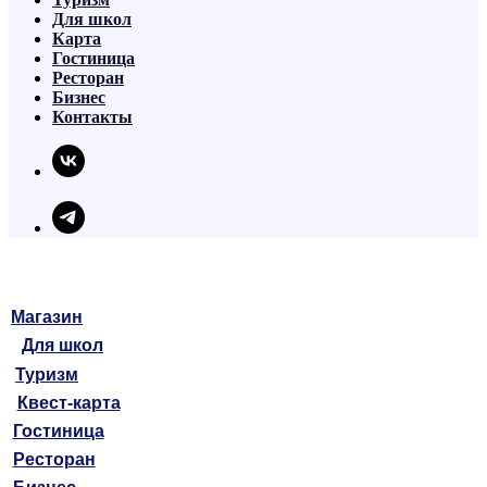
Для школ
Карта
Гостиница
Ресторан
Бизнес
Контакты
Магазин
Для школ
Туризм
Квест-карта
Гостиница
Ресторан