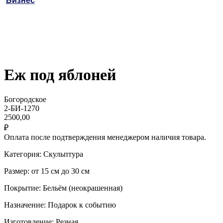
Бизнес
Еж под яблоней
Богородское
2-БИ-1270
2500,00
₽
Оплата после подтверждения менеджером наличия товара.
Категория: Скульптура
Размер: от 15 см до 30 см
Покрытие: Бельём (неокрашенная)
Назначение: Подарок к событию
Изготовление: Резная