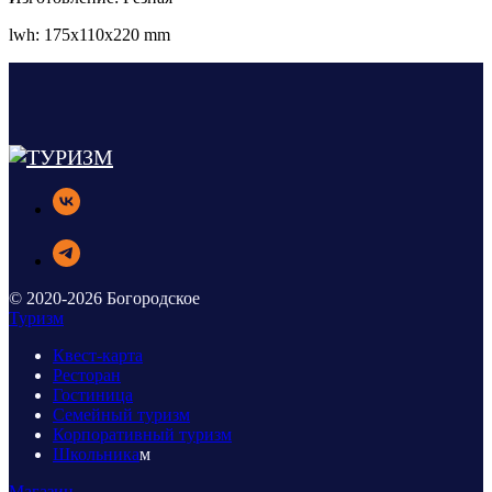
lwh: 175x110x220 mm
© 2020-2026 Богородское
Туризм
Квест-карта
Ресторан
Гостиница
Семейный туризм
Корпоративный туризм
Школьника
м
Магазин