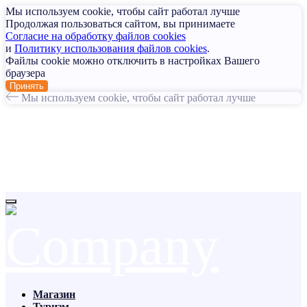
Мы используем cookie, чтобы сайт работал лучше
Продолжая пользоваться сайтом, вы принимаете
Согласие на обработку файлов cookies
и
Политику использования файлов cookies
.
Файлы cookie можно отключить в настройках Вашего
браузера
Принять
Мы используем cookie, чтобы сайт работал лучше
Магазин
Туризм