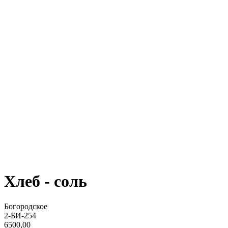
Хлеб - соль
Богородское
2-БИ-254
6500,00