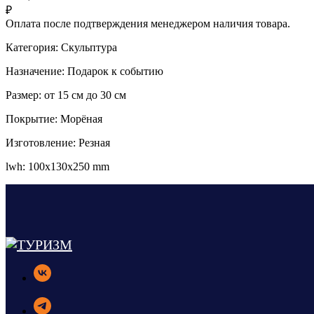
₽
Оплата после подтверждения менеджером наличия товара.
Категория: Скульптура
Назначение: Подарок к событию
Размер: от 15 см до 30 см
Покрытие: Морёная
Изготовление: Резная
lwh: 100x130x250 mm