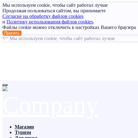
Мы используем cookie, чтобы сайт работал лучше
Продолжая пользоваться сайтом, вы принимаете
Согласие на обработку файлов cookies
и
Политику использования файлов cookies
.
Файлы cookie можно отключить в настройках Вашего браузера
Принять
Мы используем cookie, чтобы сайт работал лучше
Магазин
Туризм
Для школ