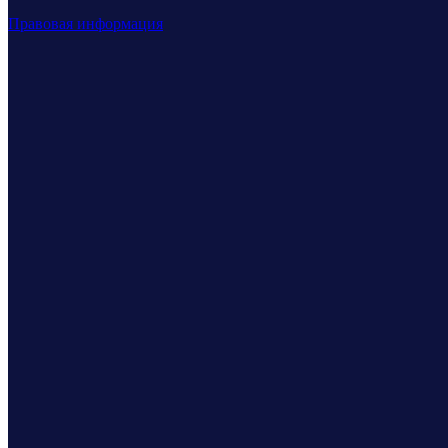
Правовая информация