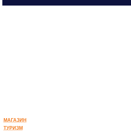
© 2020-2026 Богородское
МАГАЗИН
ТУРИЗМ