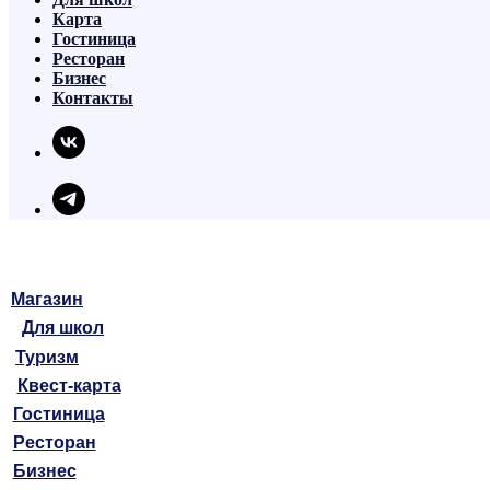
Карта
Гостиница
Ресторан
Бизнес
Контакты
Магазин
Для школ
Туризм
Квест-карта
Гостиница
Ресторан
Бизнес