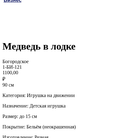
Бизнес
Медведь в лодке
Богородское
1-БИ-121
1100,00
₽
90 см
Категория: Игрушка на движении
Назначение: Детская игрушка
Размер: до 15 см
Покрытие: Бельём (неокрашенная)
Изготовление: Резная