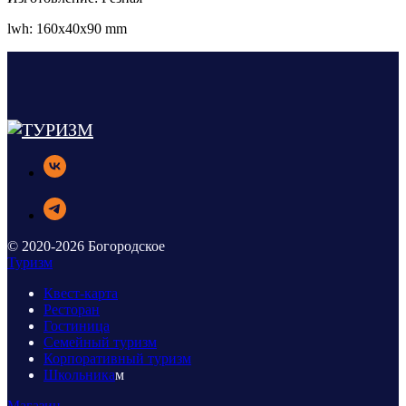
lwh: 160x40x90 mm
© 2020-2026 Богородское
Туризм
Квест-карта
Ресторан
Гостиница
Семейный туризм
Корпоративный туризм
Школьника
м
Магазин