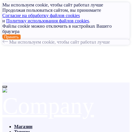
Мы используем cookie, чтобы сайт работал лучше
Продолжая пользоваться сайтом, вы принимаете
Согласие на обработку файлов cookies
и
Политику использования файлов cookies
.
Файлы cookie можно отключить в настройках Вашего
браузера
Принять
Мы используем cookie, чтобы сайт работал лучше
Магазин
Туризм