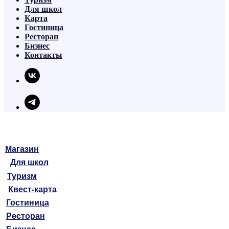
Для школ
Карта
Гостиница
Ресторан
Бизнес
Контакты
Магазин
Для школ
Туризм
Квест-карта
Гостиница
Ресторан