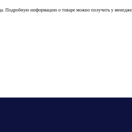
зца. Подробную информацию о товаре можно получить у менедже