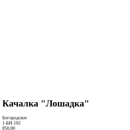
Качалка "Лошадка"
Богородское
1-БИ-192
850,00