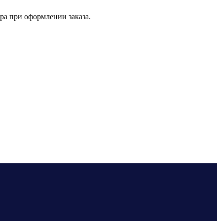
ра при оформлении заказа.