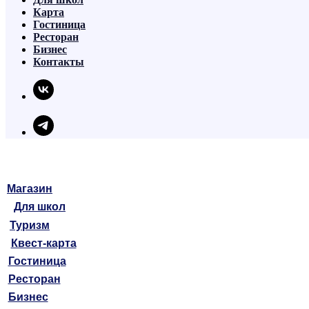
Карта
Гостиница
Ресторан
Бизнес
Контакты
Магазин
Для школ
Туризм
Квест-карта
Гостиница
Ресторан
Бизнес