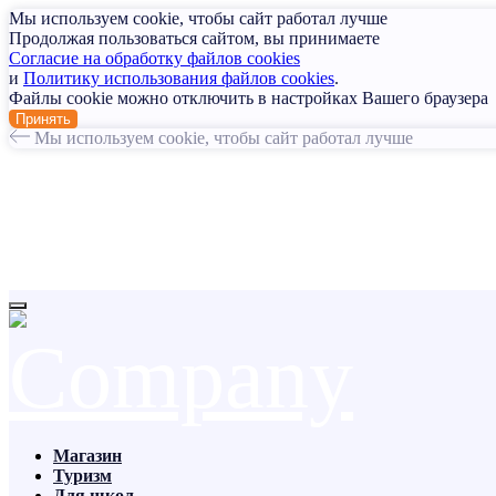
Мы используем cookie, чтобы сайт работал лучше
Продолжая пользоваться сайтом, вы принимаете
Согласие на обработку файлов cookies
и
Политику использования файлов cookies
.
Файлы cookie можно отключить в настройках Вашего браузера
Принять
Мы используем cookie, чтобы сайт работал лучше
Магазин
Туризм
Для школ