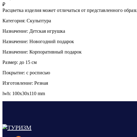
₽
Расцветка изделия может отличаться от представленного обра
Категория: Скульптура
Назначение: Детская игрушка
Назначение: Новогодний подарок
Назначение: Корпоративный подарок
Размер: до 15 см
Покрытие: с росписью
Изготовление: Резная
lwh: 100x30x110 mm