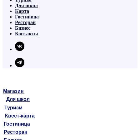
Для школ
Карта
Гостиница
Ресторан
Бизнес
Контакты
Магазин
Для школ
Туризм
Квест-карта
Гостиница
Ресторан