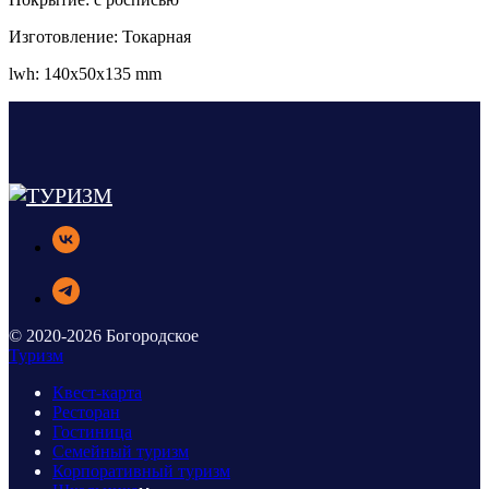
Изготовление: Токарная
lwh: 140x50x135 mm
© 2020-2026 Богородское
Туризм
Квест-карта
Ресторан
Гостиница
Семейный туризм
Корпоративный туризм