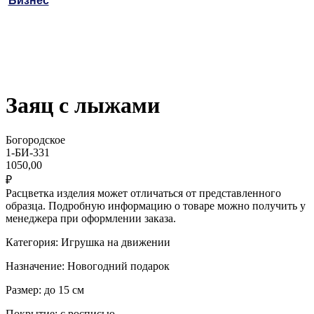
Бизнес
Заяц с лыжами
Богородское
1-БИ-331
1050,00
₽
Расцветка изделия может отличаться от представленного
образца. Подробную информацию о товаре можно получить у
менеджера при оформлении заказа.
Категория: Игрушка на движении
Назначение: Новогодний подарок
Размер: до 15 см
Покрытие: с росписью