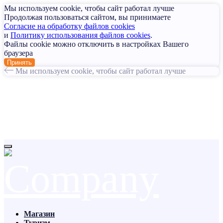
Мы используем cookie, чтобы сайт работал лучше
Продолжая пользоваться сайтом, вы принимаете
Согласие на обработку файлов cookies
и
Политику использования файлов cookies
.
Файлы cookie можно отключить в настройках Вашего
браузера
Принять
Мы используем cookie, чтобы сайт работал лучше
Магазин
Туризм