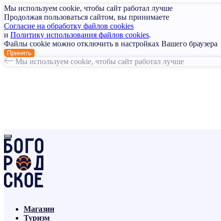
Мы используем cookie, чтобы сайт работал лучше
Продолжая пользоваться сайтом, вы принимаете
Согласие на обработку файлов cookies
и
Политику использования файлов cookies
.
Файлы cookie можно отключить в настройках Вашего браузера
Принять
Мы используем cookie, чтобы сайт работал лучше
Магазин
Туризм