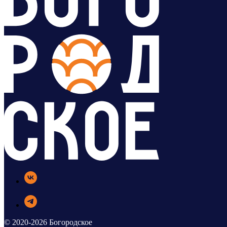
© 2020-2026 Богородское