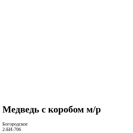
Медведь с коробом м/р
Богородское
2-БИ-706