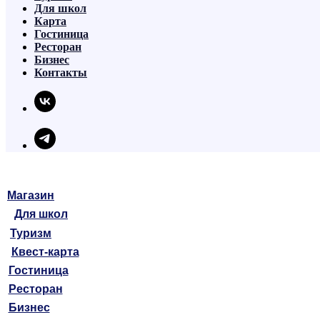
Для школ
Карта
Гостиница
Ресторан
Бизнес
Контакты
Магазин
Для школ
Туризм
Квест-карта
Гостиница
Ресторан
Бизнес