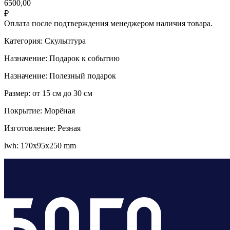
6500,00
₽
Оплата после подтверждения менеджером наличия товара.
Категория: Скульптура
Назначение: Подарок к событию
Назначение: Полезный подарок
Размер: от 15 см до 30 см
Покрытие: Морёная
Изготовление: Резная
lwh: 170x95x250 mm