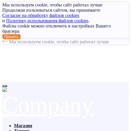
Мы используем cookie, чтобы сайт работал лучше
Продолжая пользоваться сайтом, вы принимаете
Согласие на обработку файлов cookies
и
Политику использования файлов cookies
.
Файлы cookie можно отключить в настройках Вашего
браузера
Принять
Мы используем cookie, чтобы сайт работал лучше
Магазин
Туризм