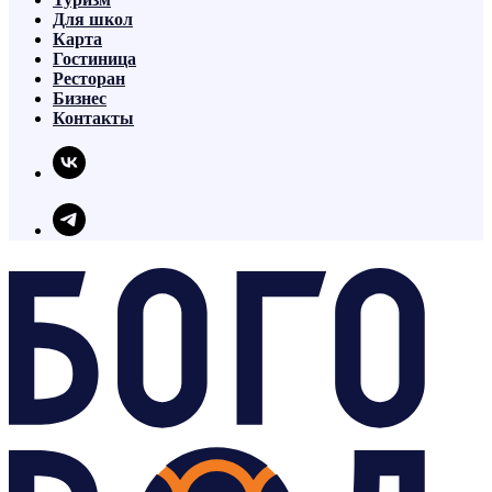
Для школ
Карта
Гостиница
Ресторан
Бизнес
Контакты