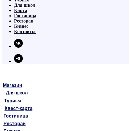
Для школ
Карта
Гостиница
Ресторан
Бизнес
Контакты
Магазин
Для школ
Туризм
Квест-карта
Гостиница
Ресторан