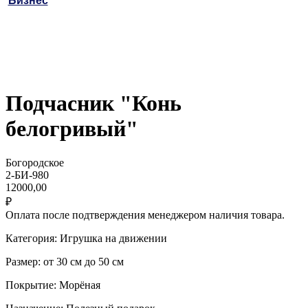
Бизнес
Подчасник "Конь
белогривый"
Богородское
2-БИ-980
12000,00
₽
Оплата после подтверждения менеджером наличия товара.
Категория: Игрушка на движении
Размер: от 30 см до 50 см
Покрытие: Морёная