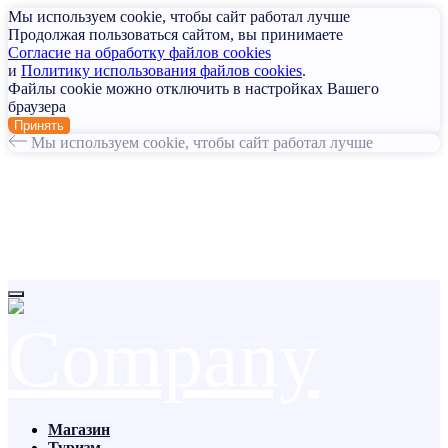
Мы используем cookie, чтобы сайт работал лучше
Продолжая пользоваться сайтом, вы принимаете
Согласие на обработку файлов cookies
и
Политику использования файлов cookies
.
Файлы cookie можно отключить в настройках Вашего
браузера
Принять
Мы используем cookie, чтобы сайт работал лучше
Магазин
Туризм