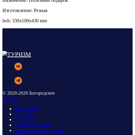
Назначение: Полезный подарок
Изготовление: Резная
lwh: 330x100x430 mm
© 2020-2026 Богородское
Туризм
Квест-карта
Ресторан
Гостиница
Семейный туризм
Корпоративный туризм