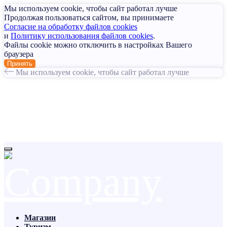
Мы используем cookie, чтобы сайт работал лучше
Продолжая пользоваться сайтом, вы принимаете
Согласие на обработку файлов cookies
и
Политику использования файлов cookies
.
Файлы cookie можно отключить в настройках Вашего
браузера
Принять
Мы используем cookie, чтобы сайт работал лучше
Магазин
Туризм