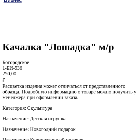
Бизнес
Качалка "Лошадка" м/р
Богородское
1-БИ-536
250,00
₽
Расцветка изделия может отличаться от представленного
образца. Подробную информацию о товаре можно получить у
менеджера при оформлении заказа.
Категория: Скульптура
Назначение: Детская игрушка
Назначение: Новогодний подарок
Назначение: Корпоративный подарок