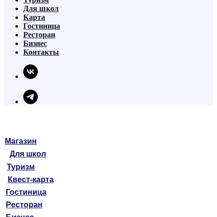
Для школ
Карта
Гостиница
Ресторан
Бизнес
Контакты
Магазин
Для школ
Туризм
Квест-карта
Гостиница
Ресторан