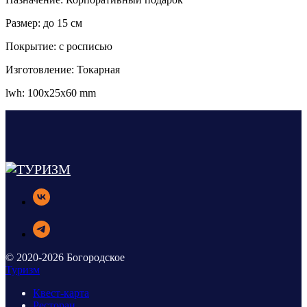
Размер: до 15 см
Покрытие: с росписью
Изготовление: Токарная
lwh: 100x25x60 mm
© 2020-2026 Богородское
Туризм
Квест-карта
Ресторан