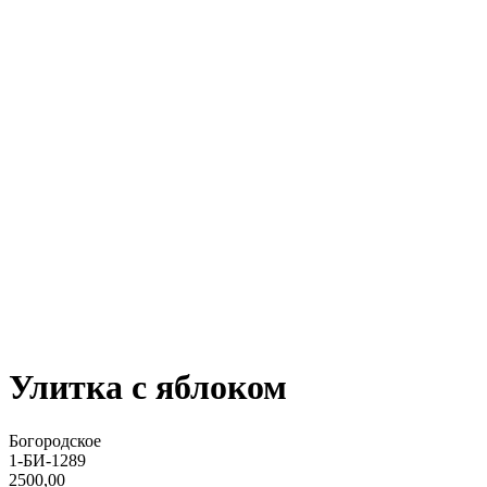
Улитка с яблоком
Богородское
1-БИ-1289
2500,00