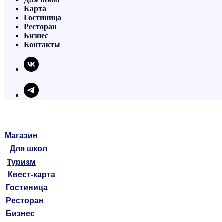
Карта
Гостиница
Ресторан
Бизнес
Контакты
Магазин
Для школ
Туризм
Квест-карта
Гостиница
Ресторан
Бизнес