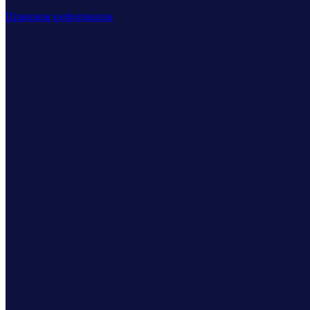
Правовая информация