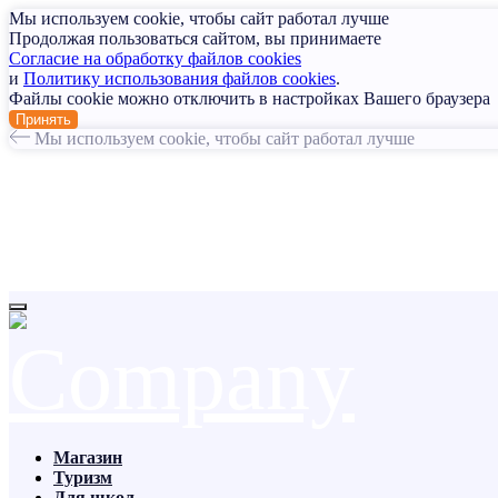
Мы используем cookie, чтобы сайт работал лучше
Продолжая пользоваться сайтом, вы принимаете
Согласие на обработку файлов cookies
и
Политику использования файлов cookies
.
Файлы cookie можно отключить в настройках Вашего браузера
Принять
Мы используем cookie, чтобы сайт работал лучше
Магазин
Туризм
Для школ