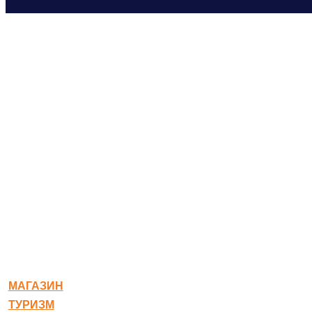
© 2020-2026 Богородское
МАГАЗИН
ТУРИЗМ