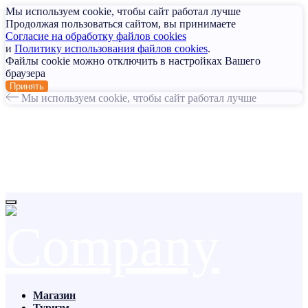
Мы используем cookie, чтобы сайт работал лучше
Продолжая пользоваться сайтом, вы принимаете
Согласие на обработку файлов cookies
и
Политику использования файлов cookies
.
Файлы cookie можно отключить в настройках Вашего
браузера
Принять
Мы используем cookie, чтобы сайт работал лучше
Магазин
Туризм