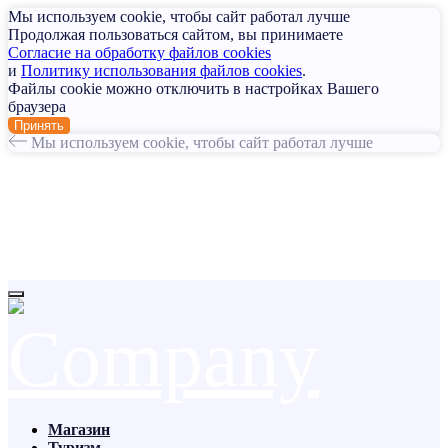
Мы используем cookie, чтобы сайт работал лучше
Продолжая пользоваться сайтом, вы принимаете
Согласие на обработку файлов cookies
и
Политику использования файлов cookies
.
Файлы cookie можно отключить в настройках Вашего
браузера
Принять
Мы используем cookie, чтобы сайт работал лучше
Магазин
Туризм