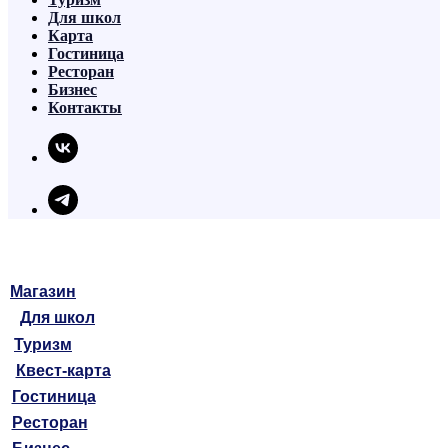
Для школ
Карта
Гостиница
Ресторан
Бизнес
Контакты
Магазин
Для школ
Туризм
Квест-карта
Гостиница
Ресторан