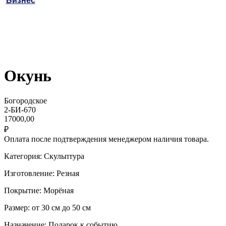
Бизнес
Окунь
Богородское
2-БИ-670
17000,00
₽
Оплата после подтверждения менеджером наличия товара.
Категория: Скульптура
Изготовление: Резная
Покрытие: Морёная
Размер: от 30 см до 50 см
Назначение: Подарок к событию