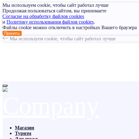
Мы используем cookie, чтобы сайт работал лучше
Продолжая пользоваться сайтом, вы принимаете
Согласие на обработку файлов cookies
и
Политику использования файлов cookies
.
Файлы cookie можно отключить в настройках Вашего браузера
Принять
Мы используем cookie, чтобы сайт работал лучше
Магазин
Туризм
Для школ