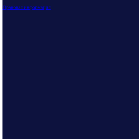
Правовая информация