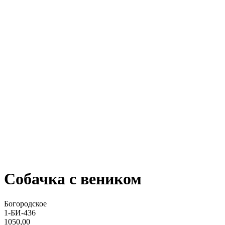
Собачка с веником
Богородское
1-БИ-436
1050,00