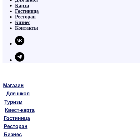
Карта
Гостиница
Ресторан
Бизнес
Контакты
Магазин
Для школ
Туризм
Квест-карта
Гостиница
Ресторан
Бизнес