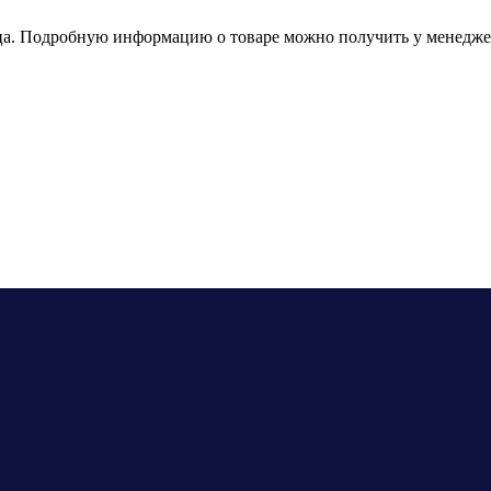
зца. Подробную информацию о товаре можно получить у менедже