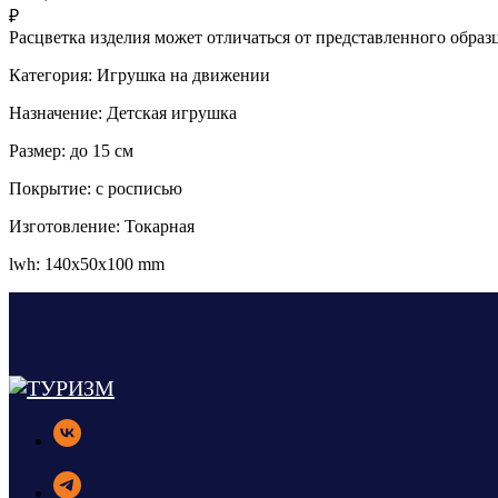
₽
Расцветка изделия может отличаться от представленного обра
Категория: Игрушка на движении
Назначение: Детская игрушка
Размер: до 15 см
Покрытие: с росписью
Изготовление: Токарная
lwh: 140x50x100 mm