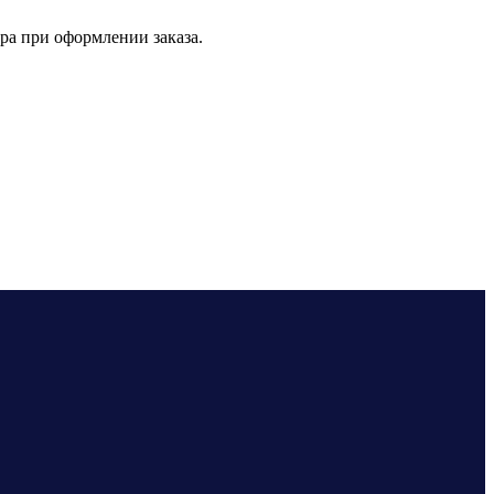
ра при оформлении заказа.