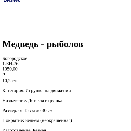
Бизнес
Медведь - рыболов
Богородское
1-БИ-76
1050,00
₽
10,5 см
Категория: Игрушка на движении
Назначение: Детская игрушка
Размер: от 15 см до 30 см
Покрытие: Бельём (неокрашенная)
Изготовление: Резная