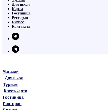
Для школ
Карта
Гостиница
Ресторан
Бизнес
Контакты
Магазин
Для школ
Туризм
Квест-карта
Гостиница
Ресторан