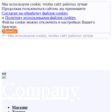
Мы используем cookie, чтобы сайт работал лучше
Продолжая пользоваться сайтом, вы принимаете
Согласие на обработку файлов cookies
и
Политику использования файлов cookies
.
Файлы cookie можно отключить в настройках Вашего
браузера
Принять
Мы используем cookie, чтобы сайт работал лучше
Магазин
Туризм