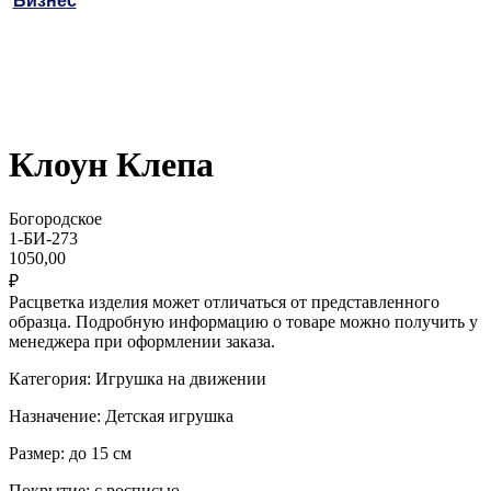
Бизнес
Клоун Клепа
Богородское
1-БИ-273
1050,00
₽
Расцветка изделия может отличаться от представленного
образца. Подробную информацию о товаре можно получить у
менеджера при оформлении заказа.
Категория: Игрушка на движении
Назначение: Детская игрушка
Размер: до 15 см
Покрытие: с росписью