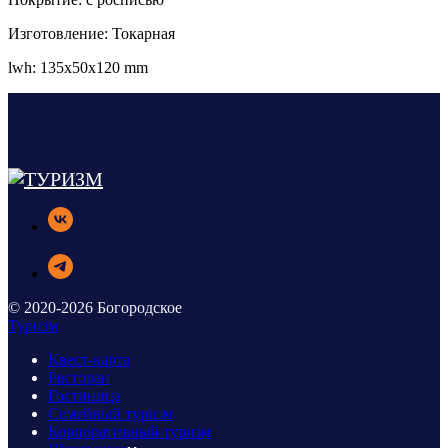
Изготовление: Токарная
lwh: 135x50x120 mm
© 2020-2026 Богородское
Туризм
Квест-карта
Ресторан
Гостиница
Семейный туризм
Корпоративный туризм