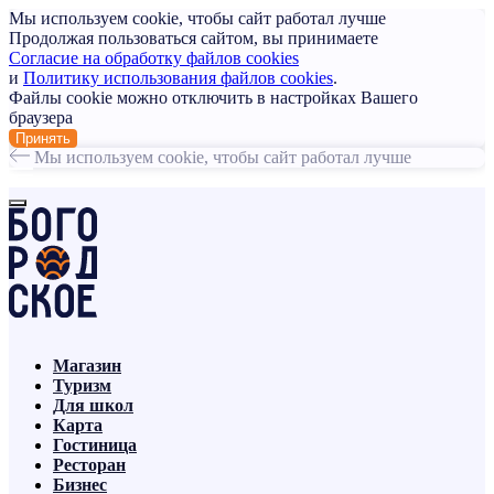
Мы используем cookie, чтобы сайт работал лучше
Продолжая пользоваться сайтом, вы принимаете
Согласие на обработку файлов cookies
и
Политику использования файлов cookies
.
Файлы cookie можно отключить в настройках Вашего
браузера
Принять
Мы используем cookie, чтобы сайт работал лучше
Магазин
Туризм
Для школ
Карта
Гостиница
Ресторан
Бизнес