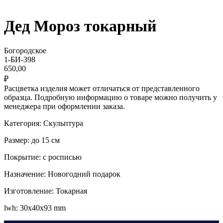
Дед Мороз токарный
Богородское
1-БИ-398
650,00
₽
Расцветка изделия может отличаться от представленного
образца. Подробную информацию о товаре можно получить у
менеджера при оформлении заказа.
Категория: Скульптура
Размер: до 15 см
Покрытие: с росписью
Назначение: Новогодний подарок
Изготовление: Токарная
lwh: 30x40x93 mm