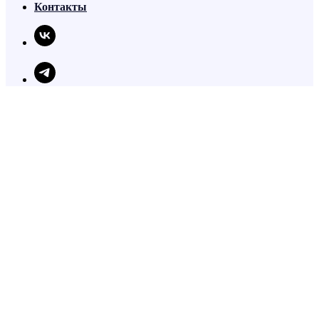
Контакты