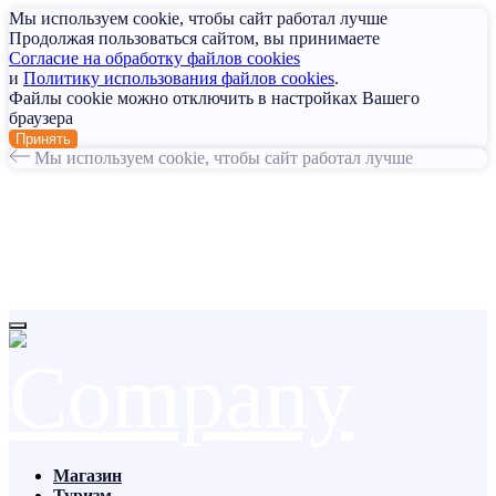
Мы используем cookie, чтобы сайт работал лучше
Продолжая пользоваться сайтом, вы принимаете
Согласие на обработку файлов cookies
и
Политику использования файлов cookies
.
Файлы cookie можно отключить в настройках Вашего
браузера
Принять
Мы используем cookie, чтобы сайт работал лучше
Магазин
Туризм