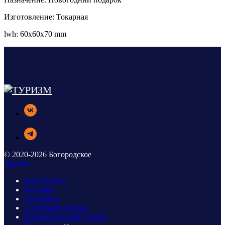
Изготовление: Токарная
lwh: 60x60x70 mm
© 2020-2026 Богородское
Туризм
Квест-карта
Ресторан
Гостиница
Семейный туризм
Корпоративный туризм