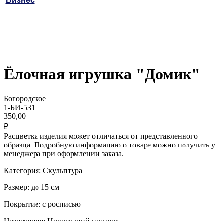
Бизнес
Ёлочная игрушка "Домик"
Богородское
1-БИ-531
350,00
₽
Расцветка изделия может отличаться от представленного
образца. Подробную информацию о товаре можно получить у
менеджера при оформлении заказа.
Категория: Скульптура
Размер: до 15 см
Покрытие: с росписью
Назначение: Новогодний подарок