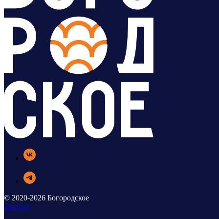
© 2020-2026 Богородское
Туризм