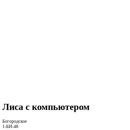
Лиса с компьютером
Богородское
1-БИ-48