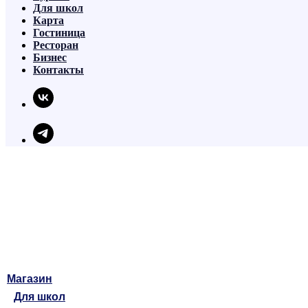
Для школ
Карта
Гостиница
Ресторан
Бизнес
Контакты
Магазин
Для школ