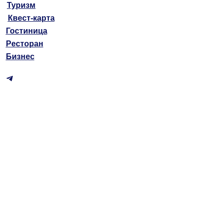
Туризм
Квест-карта
Гостиница
Ресторан
Бизнес