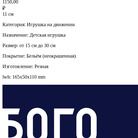
1150,00
₽
11 см
Категория: Игрушка на движении
Назначение: Детская игрушка
Размер: от 15 см до 30 см
Покрытие: Бельём (неокрашенная)
Изготовление: Резная
lwh: 165x50x110 mm