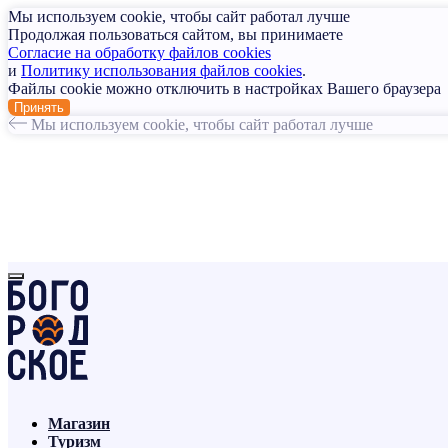
Мы используем cookie, чтобы сайт работал лучше
Продолжая пользоваться сайтом, вы принимаете
Согласие на обработку файлов cookies
и
Политику использования файлов cookies
.
Файлы cookie можно отключить в настройках Вашего браузера
Принять
Мы используем cookie, чтобы сайт работал лучше
Магазин
Туризм