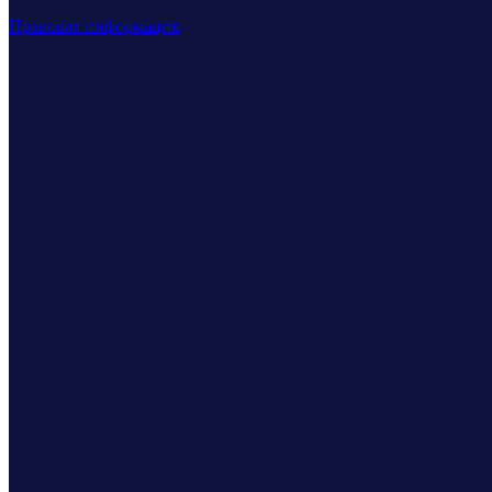
Правовая информация