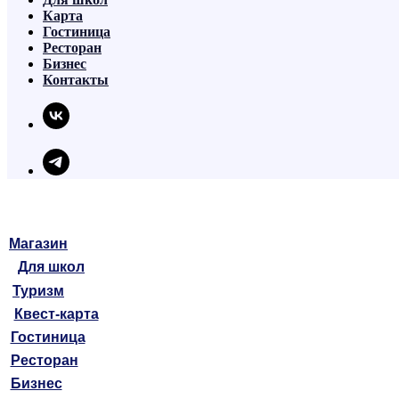
Карта
Гостиница
Ресторан
Бизнес
Контакты
Магазин
Для школ
Туризм
Квест-карта
Гостиница
Ресторан
Бизнес