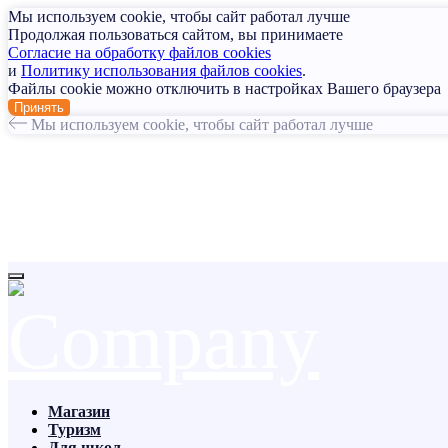
Мы используем cookie, чтобы сайт работал лучше
Продолжая пользоваться сайтом, вы принимаете
Согласие на обработку файлов cookies
и
Политику использования файлов cookies
.
Файлы cookie можно отключить в настройках Вашего браузера
Принять
Мы используем cookie, чтобы сайт работал лучше
Магазин
Туризм
Для школ