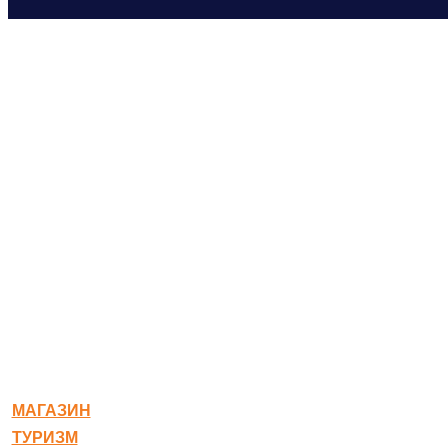
© 2020-2026 Богородское
МАГАЗИН
ТУРИЗМ