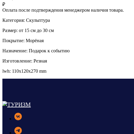
₽
Оплата после подтверждения менеджером наличия товара.
Категория: Скульптура
Размер: от 15 см до 30 см
Покрытие: Морёная
Назначение: Подарок к событию
Изготовление: Резная
lwh: 110x120x270 mm