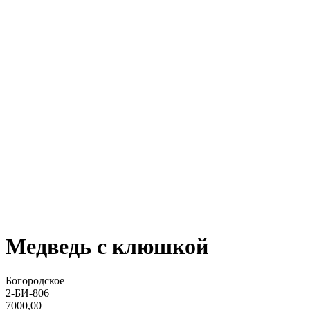
Медведь с клюшкой
Богородское
2-БИ-806
7000,00