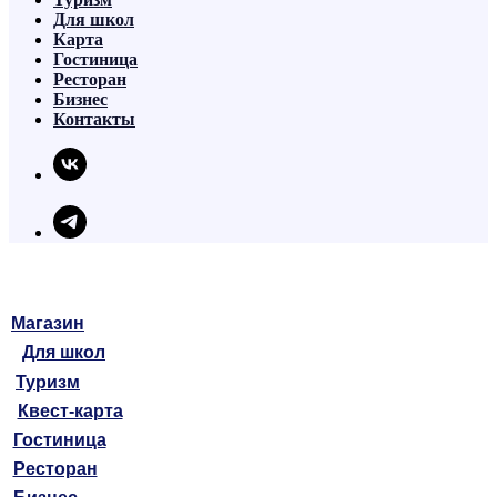
Для школ
Карта
Гостиница
Ресторан
Бизнес
Контакты
Магазин
Для школ
Туризм
Квест-карта
Гостиница
Ресторан