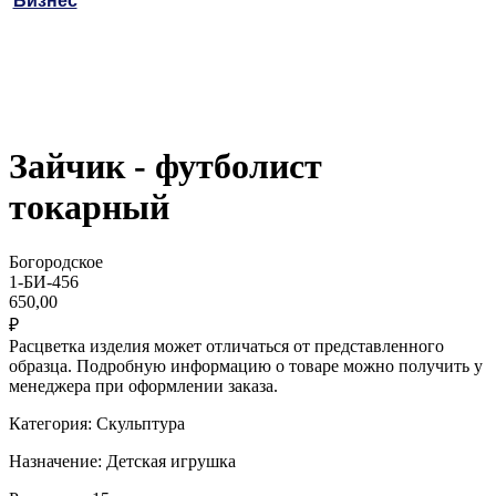
Бизнес
Зайчик - футболист
токарный
Богородское
1-БИ-456
650,00
₽
Расцветка изделия может отличаться от представленного
образца. Подробную информацию о товаре можно получить у
менеджера при оформлении заказа.
Категория: Скульптура
Назначение: Детская игрушка