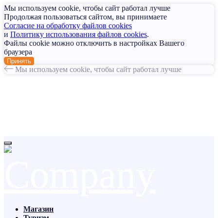
Мы используем cookie, чтобы сайт работал лучше
Продолжая пользоваться сайтом, вы принимаете
Согласие на обработку файлов cookies
и
Политику использования файлов cookies
.
Файлы cookie можно отключить в настройках Вашего
браузера
Принять
Мы используем cookie, чтобы сайт работал лучше
Магазин
Туризм